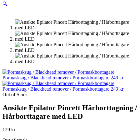
🔍
Pormasksug / Blackhead remover / Pormaskborttagare
249
kr
Pormasksug / Blackhead remover / Pormaskborttagare
249
kr
Out of Stock
Ansikte Epilator Pincett Hårborttagning /
Hårborttagare med LED
129
kr