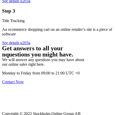
See details u203a
Step 3
Title Tracking
An ecommerce shopping cart on an online retailer’s site is a piece of
software
See details u203a
Get answers to all your
nquestions you might have.
We will answer any questions you may have about
our online sales right here.
Monday to Friday from 09:00 to 21:00 UTC +0
Contact Now
Copyright © 2022 Stockholm Online Group AB