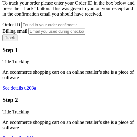
To track your order please enter your Order ID in the box below and
press the "Track" button. This was given to you on your receipt and
in the confirmation email you should have received.
Order ID
Billing email
Track
Step 1
Title Tracking
An ecommerce shopping cart on an online retailer’s site is a piece of
software
See details u203a
Step 2
Title Tracking
An ecommerce shopping cart on an online retailer’s site is a piece of
software