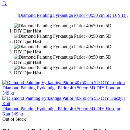
🔍
Diamond Painting Fyrkantiga Pärlor 40x50 cm 5D DIY London
349
kr
Diamond Painting Fyrkantiga Pärlor 40x50 cm 5D DIY Husdjur
Katt
349
kr
Out of Stock