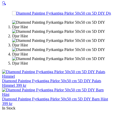
🔍
Diamond Painting Fyrkantiga Pärlor 50x50 cm 5D DIY Palats
Himmel
399
kr
Diamond Painting Fyrkantiga Pärlor 50x50 cm 5D DIY Barn Häst
399
kr
In Stock