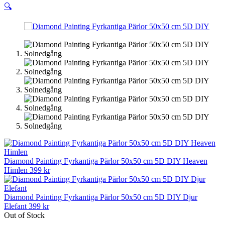
🔍
Diamond Painting Fyrkantiga Pärlor 50x50 cm 5D DIY Heaven
Himlen
399
kr
Diamond Painting Fyrkantiga Pärlor 50x50 cm 5D DIY Djur
Elefant
399
kr
Out of Stock