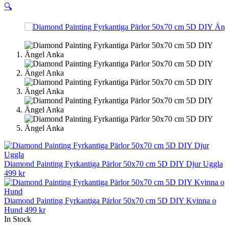
🔍
Diamond Painting Fyrkantiga Pärlor 50x70 cm 5D DIY Djur Uggla
499
kr
Diamond Painting Fyrkantiga Pärlor 50x70 cm 5D DIY Kvinna o
Hund
499
kr
In Stock