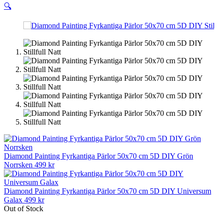
🔍
Diamond Painting Fyrkantiga Pärlor 50x70 cm 5D DIY Grön
Norrsken
499
kr
Diamond Painting Fyrkantiga Pärlor 50x70 cm 5D DIY Universum
Galax
499
kr
Out of Stock