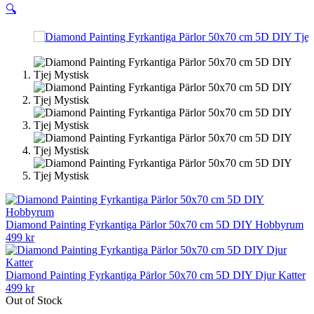
🔍
Diamond Painting Fyrkantiga Pärlor 50x70 cm 5D DIY Hobbyrum
499
kr
Diamond Painting Fyrkantiga Pärlor 50x70 cm 5D DIY Djur Katter
499
kr
Out of Stock