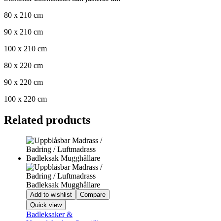
80 x 210 cm
90 x 210 cm
100 x 210 cm
80 x 220 cm
90 x 220 cm
100 x 220 cm
Related products
Add to wishlist
Compare
Quick view
Badleksaker &