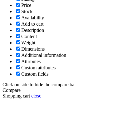
Price
Stock
Availability
Add to cart
Description
Content
Weight
Dimensions
Additional information
Attributes
Custom attributes
Custom fields
Click outside to hide the compare bar
Compare
Shopping cart
close