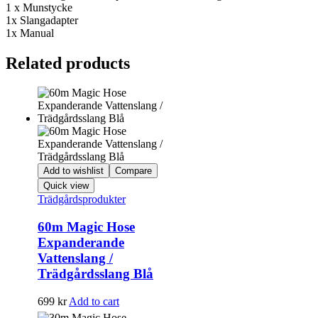
1 x Munstycke
1x Slangadapter
1x Manual
Related products
Add to wishlist
Compare
Quick view
Trädgårdsprodukter
60m Magic Hose
Expanderande
Vattenslang /
Trädgårdsslang Blå
699
kr
Add to cart