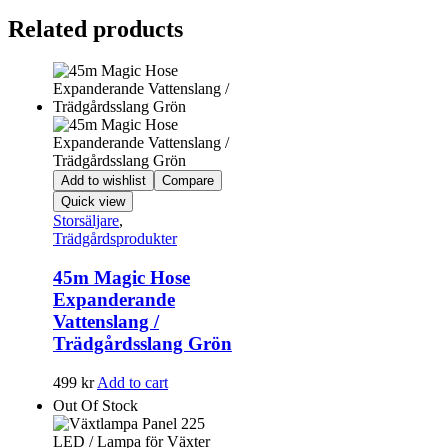
Related products
Add to wishlist
Compare
Quick view
Storsäljare
,
Trädgårdsprodukter
45m Magic Hose
Expanderande
Vattenslang /
Trädgårdsslang Grön
499
kr
Add to cart
Out Of Stock