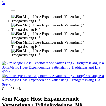
🔍
30m Magic Hose Expanderande Vattenslang / Trädgårdsslang Blå
499
kr
60m Magic Hose Expanderande Vattenslang / Trädgårdsslang Blå
699
kr
Out of Stock
45m Magic Hose Expanderande
Vattenslang / Trädgårdsslang Blå